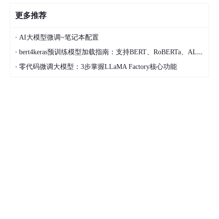
更多推荐
·
AI大模型微调~笔记本配置
·
bert4keras预训练模型加载指南：支持BERT、RoBERTa、ALBERT
·
零代码微调大模型：3步掌握LLaMA Factory核心功能