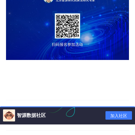
智源数据社区
加入社区