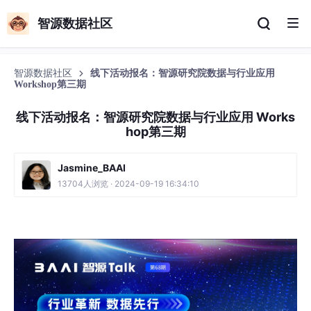
智源数据社区
智源数据社区
线下活动报名：智源研究院数据与行业应用
Workshop第三期
线下活动报名：智源研究院数据与行业应用 Works
hop第三期
Jasmine_BAAI
13704人浏览 · 2024-09-19 16:34:10